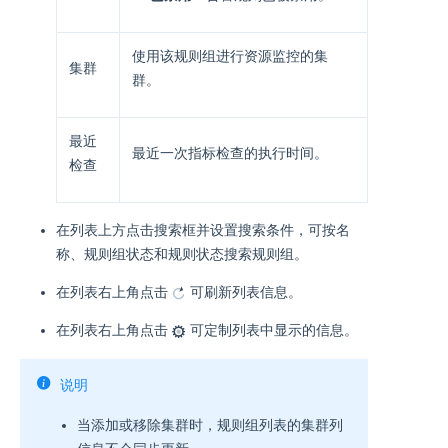
使用该规则组进行资源监控的集
集群
群。
最近
最近一次指标检查的执行时间。
检查
在列表上方点击搜索框并设置搜索条件，可按名
称、规则组状态和规则状态搜索规则组。
在列表右上角点击
可刷新列表信息。
在列表右上角点击
可定制列表中显示的信息。
说明
当添加或移除集群时，规则组列表的集群列