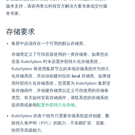
版本支持，请咨询青云科技官方解决方案专家或交付服
务专家。
存储要求
集群中必须存在一个可用的默认存储类。
存储类定义了可供容器使用的一类存储卷。如果您在
安装 KubeSphere 时未设置外部持久化存储系统，
KubeSphere 将使用集群节点的本地存储系统作为持久
化存储系统，并自动创建对应的
local
存储类。如果使
用外部持久化存储系统，您需要为 KubeSphere 集群安
装存储插件，并创建存储类以定义可供使用的存储卷
类型。有关如何安装存储插件，请联系您的存储系统
提供商或参阅
配置外部持久化存储
。
KubeSphere 的各个组件只需要存储系统提供创建、删
除持久卷声明（PVC）的能力，不依赖扩容、克隆、
快照等高级能力。