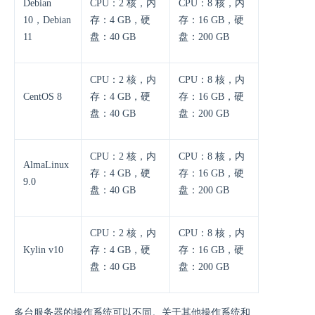
Debian
CPU：2 核，内
CPU：8 核，内
10，Debian
存：4 GB，硬
存：16 GB，硬
11
盘：40 GB
盘：200 GB
CPU：2 核，内
CPU：8 核，内
CentOS 8
存：4 GB，硬
存：16 GB，硬
盘：40 GB
盘：200 GB
CPU：2 核，内
CPU：8 核，内
AlmaLinux
存：4 GB，硬
存：16 GB，硬
9.0
盘：40 GB
盘：200 GB
CPU：2 核，内
CPU：8 核，内
Kylin v10
存：4 GB，硬
存：16 GB，硬
盘：40 GB
盘：200 GB
多台服务器的操作系统可以不同。关于其他操作系统和