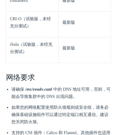
containerd
最新版
CRI-O（试验版，未经
最新版
充分测试）
iSula（试验版，未经充
最新版
分测试）
网络要求
请确保
/etc/resolv.conf
中的 DNS 地址可用，否则，可
能会导致集群中的 DNS 出现问题。
如果您的网络配置使用防火墙规则或安全组，请务必
确保基础设施组件可以通过特定端口相互通信。建议
您关闭防火墙。
支持的 CNI 插件：Calico 和 Flannel。其他插件也适用