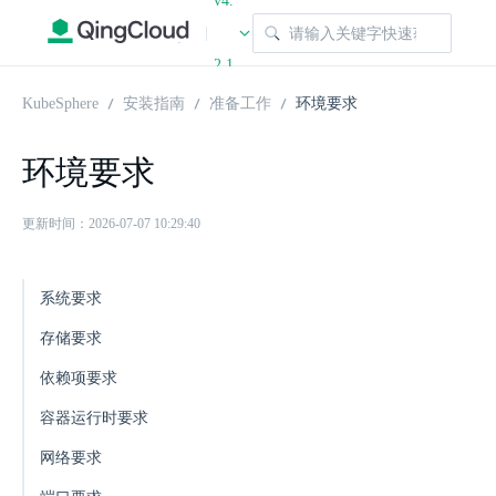
v4.
|
2.1
KubeSphere
安装指南
准备工作
环境要求
环境要求
更新时间：2026-07-07 10:29:40
系统要求
存储要求
依赖项要求
容器运行时要求
网络要求