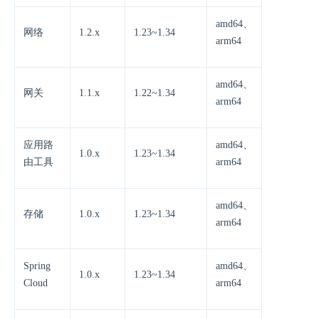
amd64、
网络
1.2.x
1.23~1.34
arm64
amd64、
网关
1.1.x
1.22~1.34
arm64
应用路
amd64、
1.0.x
1.23~1.34
由工具
arm64
amd64、
存储
1.0.x
1.23~1.34
arm64
Spring
amd64、
1.0.x
1.23~1.34
Cloud
arm64