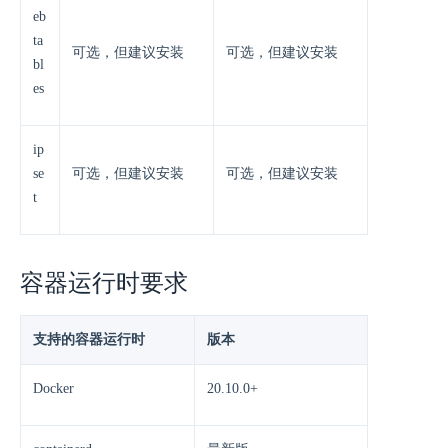
eb
ta
可选，但建议安装
可选，但建议安装
bl
es
ip
se
可选，但建议安装
可选，但建议安装
t
容器运行时要求
支持的容器运行时
版本
Docker
20.10.0+