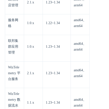
2.1.x
1.23~1.34
店管理
arm64
服务网
amd64、
1.0.x
1.22~1.34
格
arm64
联邦集
amd64、
群应用
1.0.x
1.23~1.34
arm64
管理
WizTele
amd64、
metry 平
2.1.x
1.23~1.34
arm64
台服务
WizTele
metry 数
amd64、
1.1.x
1.23~1.34
据流水
arm64