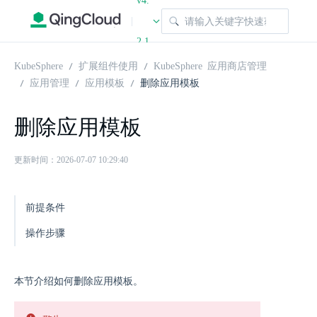
v4.
|
2.1
KubeSphere
扩展组件使用
KubeSphere 应用商店管理
应用管理
应用模板
删除应用模板
删除应用模板
更新时间：2026-07-07 10:29:40
前提条件
操作步骤
本节介绍如何删除应用模板。