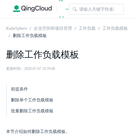
v4.
|
2.1
KubeSphere
企业空间和项目管理
工作负载
工作负载模板
删除工作负载模板
删除工作负载模板
更新时间：2026-07-07 10:29:40
前提条件
删除单个工作负载模板
批量删除工作负载模板
本节介绍如何删除工作负载模板。