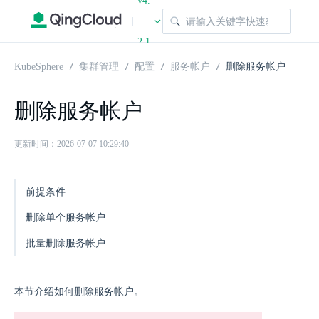
v4.
|
2.1
KubeSphere
集群管理
配置
服务帐户
删除服务帐户
删除服务帐户
更新时间：2026-07-07 10:29:40
前提条件
删除单个服务帐户
批量删除服务帐户
本节介绍如何删除服务帐户。