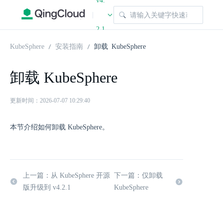
v4.
|
2.1
KubeSphere
安装指南
卸载 KubeSphere
卸载 KubeSphere
更新时间：2026-07-07 10:29:40
本节介绍如何卸载 KubeSphere。
上一篇：从 KubeSphere 开源
下一篇：仅卸载
版升级到 v4.2.1
KubeSphere