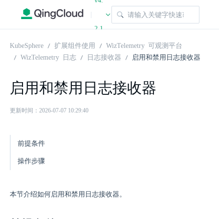
v4.
|
2.1
KubeSphere
扩展组件使用
WizTelemetry 可观测平台
WizTelemetry 日志
日志接收器
启用和禁用日志接收器
启用和禁用日志接收器
更新时间：2026-07-07 10:29:40
前提条件
操作步骤
本节介绍如何启用和禁用日志接收器。