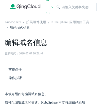
v4.
|
2.1
KubeSphere
扩展组件使用
KubeSphere 应用路由工具
编辑域名信息
编辑域名信息
更新时间：2026-07-07 10:29:40
前提条件
操作步骤
本节介绍如何编辑域名信息。
您可以编辑域名的描述。KubeSphere 不支持编辑已添加