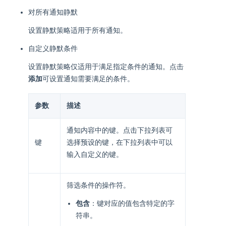
对所有通知静默
设置静默策略适用于所有通知。
自定义静默条件
设置静默策略仅适用于满足指定条件的通知。点击
添加
可设置通知需要满足的条件。
参数
描述
通知内容中的键。点击下拉列表可
键
选择预设的键，在下拉列表中可以
输入自定义的键。
筛选条件的操作符。
包含
：键对应的值包含特定的字
符串。