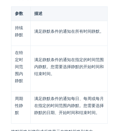
参数
描述
持续
满足静默条件的通知在所有时间静默。
静默
在特
定时
满足静默条件的通知在指定的时间范围
间范
内静默。您需要选择静默的开始时间和
围内
结束时间。
静默
周期
满足静默条件的通知每日、每周或每月
性静
在指定的时间范围内静默。您需要选择
默
静默的日期、开始时间和结束时间。