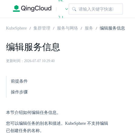
v4.
|
2.1
KubeSphere
集群管理
服务与网络
服务
编辑服务信息
编辑服务信息
更新时间：2026-07-07 10:29:40
前提条件
操作步骤
本节介绍如何编辑任务信息。
您可以编辑任务的别名和描述。KubeSphere 不支持编辑
已创建任务的名称。