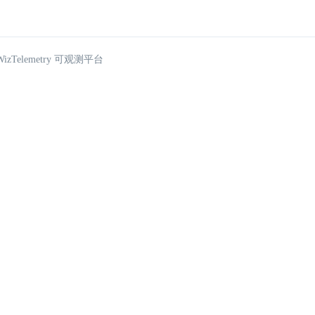
zTelemetry 可观测平台