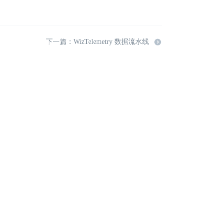
下一篇：WizTelemetry 数据流水线