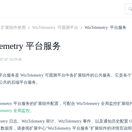
扩展组件使用
WizTelemetry 可观测平台
WizTelemetry 平台服务
lemetry 平台服务
07 10:29:40
etry 平台服务是 WizTelemetry 可观测平台中各扩展组件的公共服务。它
公共的后端平台服务。
Telemetry 平台服务的扩展组件配置，可配合 WizTelemetry 全
elemetry 全局监控
。
lemetry 日志、WizTelemetry 审计、WizTelemetry 事件、以及通知历
arch 数据库，请参阅扩展中心“WizTelemetry 平台服务”扩展组件的详情页说