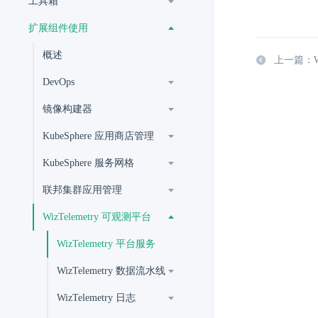
工具箱
扩展组件使用
概述
上一篇：Wi
DevOps
镜像构建器
KubeSphere 应用商店管理
KubeSphere 服务网格
联邦集群应用管理
WizTelemetry 可观测平台
WizTelemetry 平台服务
WizTelemetry 数据流水线
WizTelemetry 日志