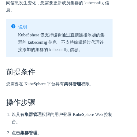
问信息发生变化，您需要更新成员集群的 kubeconfig 信
息。
说明
KubeSphere 仅支持编辑通过直接连接添加的集
群的 kubeconfig 信息，不支持编辑通过代理连
接添加的集群的 kubeconfig 信息。
前提条件
您需要在 KubeSphere 平台具有
集群管理
权限。
操作步骤
以具有
集群管理
权限的用户登录 KubeSphere Web 控制
台。
点击
集群管理
。