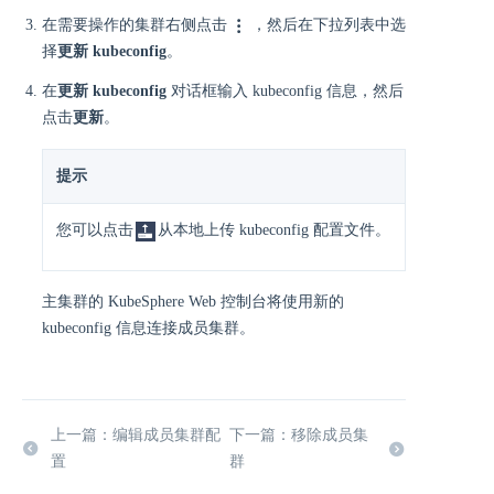
在需要操作的集群右侧点击
，然后在下拉列表中选
择
更新 kubeconfig
。
在
更新 kubeconfig
对话框输入 kubeconfig 信息，然后
点击
更新
。
提示
您可以点击
从本地上传 kubeconfig 配置文件。
主集群的 KubeSphere Web 控制台将使用新的
kubeconfig 信息连接成员集群。
上一篇：编辑成员集群配
下一篇：移除成员集
置
群