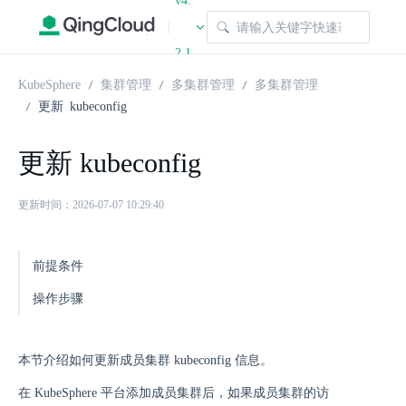
v4.
|
2.1
KubeSphere
集群管理
多集群管理
多集群管理
更新 kubeconfig
更新 kubeconfig
更新时间：2026-07-07 10:29:40
前提条件
操作步骤
本节介绍如何更新成员集群 kubeconfig 信息。
在 KubeSphere 平台添加成员集群后，如果成员集群的访