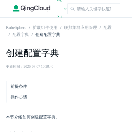
v4.
|
2.1
KubeSphere
扩展组件使用
联邦集群应用管理
配置
配置字典
创建配置字典
创建配置字典
更新时间：2026-07-07 10:29:40
前提条件
操作步骤
本节介绍如何创建配置字典。