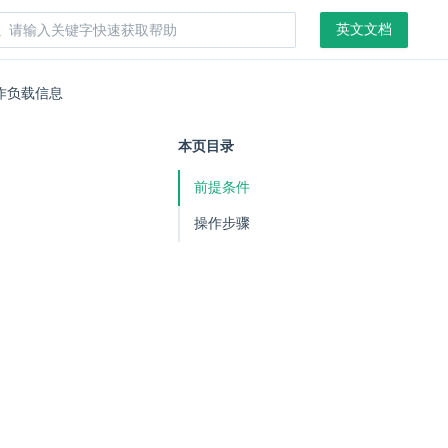
英文文档
作负载信息
本页目录
前提条件
操作步骤