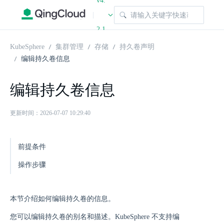
v4.
|
2.1
KubeSphere
集群管理
存储
持久卷声明
编辑持久卷信息
编辑持久卷信息
更新时间：2026-07-07 10:29:40
前提条件
操作步骤
本节介绍如何编辑持久卷的信息。
您可以编辑持久卷的别名和描述。KubeSphere 不支持编