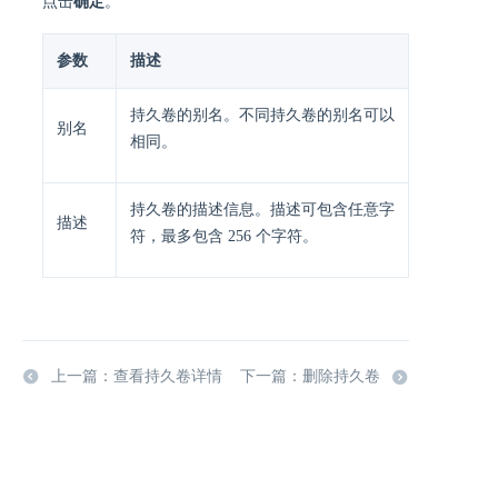
点击
确定
。
参数
描述
持久卷的别名。不同持久卷的别名可以
别名
相同。
持久卷的描述信息。描述可包含任意字
描述
符，最多包含 256 个字符。
上一篇：查看持久卷详情
下一篇：删除持久卷