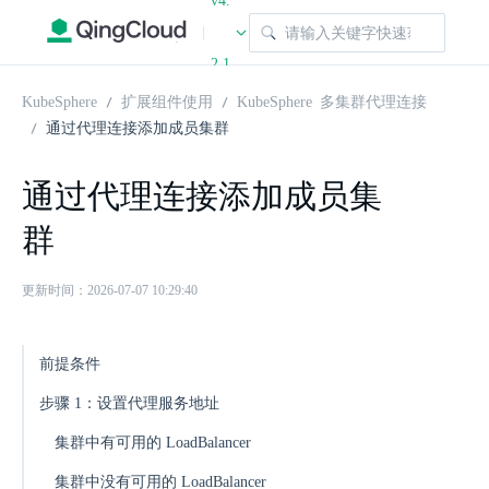
v4.
|
2.1
KubeSphere
扩展组件使用
KubeSphere 多集群代理连接
通过代理连接添加成员集群
通过代理连接添加成员集
群
更新时间：2026-07-07 10:29:40
前提条件
步骤 1：设置代理服务地址
集群中有可用的 LoadBalancer
集群中没有可用的 LoadBalancer