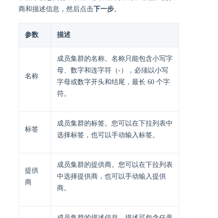
商和描述信息，然后点击
下一步
。
参数
描述
成员集群的名称。名称只能包含小写字
母、数字和连字符（-），必须以小写
名称
字母或数字开头和结尾，最长 60 个字
符。
成员集群的标签。您可以在下拉列表中
标签
选择标签，也可以手动输入标签。
成员集群的提供商。您可以在下拉列表
提供
中选择提供商，也可以手动输入提供
商
商。
成员集群的描述信息。描述可包含任意