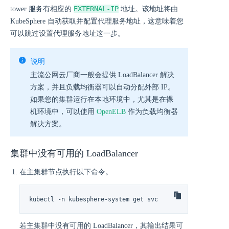
EXTERNAL-IP
tower 服务有相应的
地址。该地址将由
KubeSphere 自动获取并配置代理服务地址，这意味着您
可以跳过设置代理服务地址这一步。
说明
主流公网云厂商一般会提供 LoadBalancer 解决
方案，并且负载均衡器可以自动分配外部 IP。
如果您的集群运行在本地环境中，尤其是在裸
机环境中，可以使用
OpenELB
作为负载均衡器
解决方案。
集群中没有可用的 LoadBalancer
在主集群节点执行以下命令。
kubectl -n kubesphere-system get svc
若主集群中没有可用的 LoadBalancer，其输出结果可