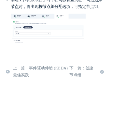
节点
时，将出现
按节点组分配
选项，可指定节点组。
上一篇：事件驱动伸缩 (KEDA)
下一篇：创建
最佳实践
节点组