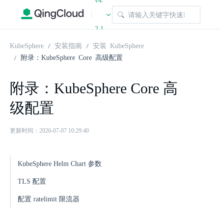
v4.
|
2.1
KubeSphere
安装指南
安装 KubeSphere
附录：KubeSphere Core 高级配置
附录：KubeSphere Core 高
级配置
更新时间：2026-07-07 10:29:40
KubeSphere Helm Chart 参数
TLS 配置
配置 ratelimit 限流器