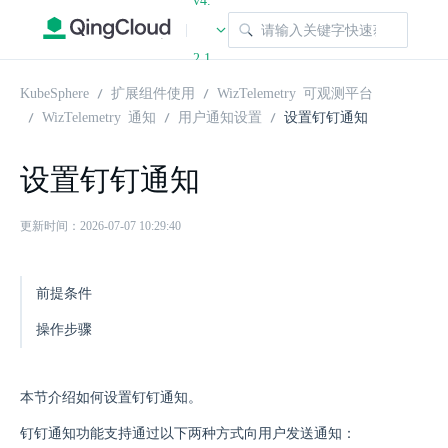
v4.
|
2.1
KubeSphere
扩展组件使用
WizTelemetry 可观测平台
WizTelemetry 通知
用户通知设置
设置钉钉通知
设置钉钉通知
更新时间：2026-07-07 10:29:40
前提条件
操作步骤
本节介绍如何设置钉钉通知。
钉钉通知功能支持通过以下两种方式向用户发送通知：