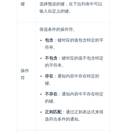
键
选择预设的键，在下拉列表中可以
输入自定义的键。
筛选条件的操作符。
包含
：键对应的值包含特定的字
符串。
不包含
：键对应的值不包含特定
的字符串。
操作
存在
：通知内容中存在特定的
符
键。
不存在
：通知内容中不存在特定
的键。
正则匹配
：通过正则表达式来筛
选符合条件的通知。