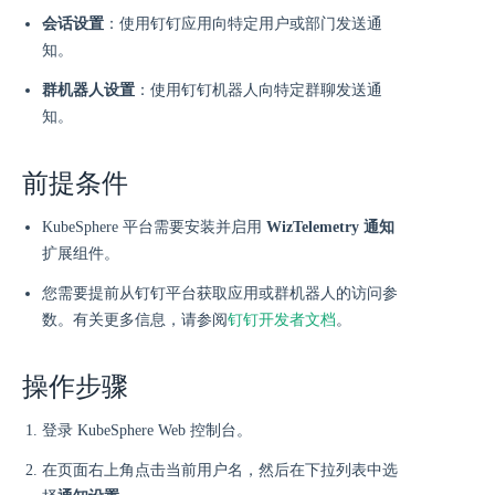
会话设置
：使用钉钉应用向特定用户或部门发送通
知。
群机器人设置
：使用钉钉机器人向特定群聊发送通
知。
前提条件
KubeSphere 平台需要安装并启用
WizTelemetry 通知
扩展组件。
您需要提前从钉钉平台获取应用或群机器人的访问参
数。有关更多信息，请参阅
钉钉开发者文档
。
操作步骤
登录 KubeSphere Web 控制台。
在页面右上角点击当前用户名，然后在下拉列表中选