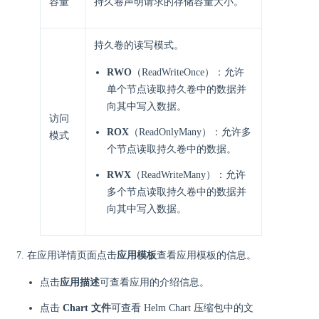
容量
持久卷声明请求的存储容量大小。
持久卷的读写模式。
RWO
（ReadWriteOnce）：允许
单个节点读取持久卷中的数据并
向其中写入数据。
访问
ROX
（ReadOnlyMany）：允许多
模式
个节点读取持久卷中的数据。
RWX
（ReadWriteMany）：允许
多个节点读取持久卷中的数据并
向其中写入数据。
在应用详情页面点击
应用模板
查看应用模板的信息。
点击
应用描述
可查看应用的介绍信息。
点击
Chart 文件
可查看 Helm Chart 压缩包中的文