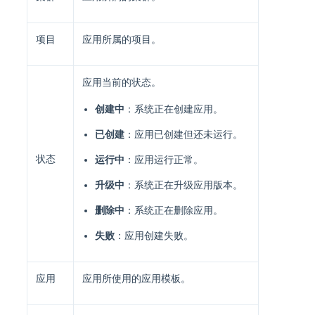
项目
应用所属的项目。
应用当前的状态。
创建中
：系统正在创建应用。
已创建
：应用已创建但还未运行。
状态
运行中
：应用运行正常。
升级中
：系统正在升级应用版本。
删除中
：系统正在删除应用。
失败
：应用创建失败。
应用
应用所使用的应用模板。