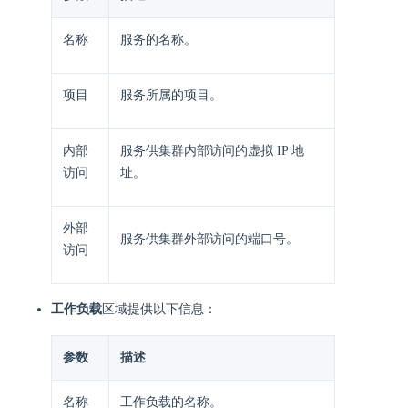
名称
服务的名称。
项目
服务所属的项目。
内部
服务供集群内部访问的虚拟 IP 地
访问
址。
外部
服务供集群外部访问的端口号。
访问
工作负载
区域提供以下信息：
参数
描述
名称
工作负载的名称。