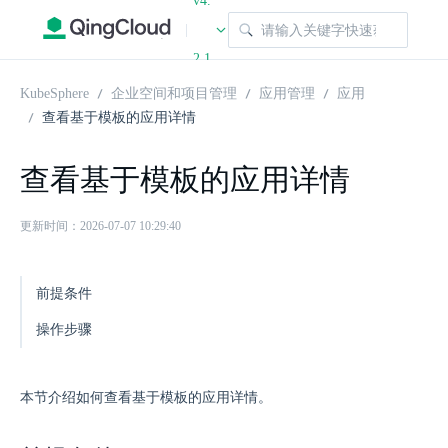
v4.
|
2.1
KubeSphere
企业空间和项目管理
应用管理
应用
查看基于模板的应用详情
查看基于模板的应用详情
更新时间：2026-07-07 10:29:40
前提条件
操作步骤
本节介绍如何查看基于模板的应用详情。