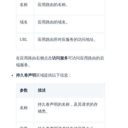
名称
应用路由的名称。
域名
应用路由的域名。
URL
应用路由所对应服务的访问地址。
在应用路由右侧点击
访问服务
可访问应用路由的后
端服务。
持久卷声明
区域提供以下信息：
参数
描述
持久卷声明的名称，及其请求的存
名称
储类。