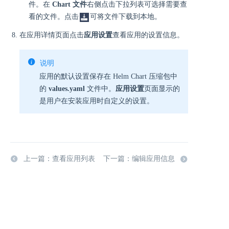
件。在
Chart 文件
右侧点击下拉列表可选择需要查
看的文件。点击
可将文件下载到本地。
在应用详情页面点击
应用设置
查看应用的设置信息。
说明
应用的默认设置保存在 Helm Chart 压缩包中
的
values.yaml
文件中。
应用设置
页面显示的
是用户在安装应用时自定义的设置。
上一篇：查看应用列表
下一篇：编辑应用信息