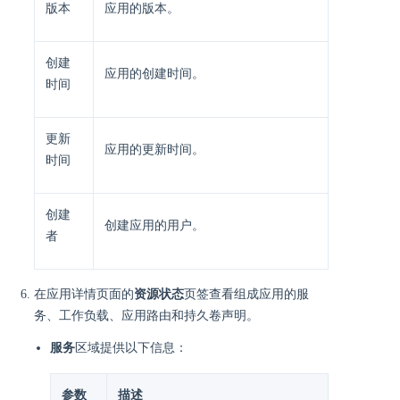
版本
应用的版本。
创建
应用的创建时间。
时间
更新
应用的更新时间。
时间
创建
创建应用的用户。
者
在应用详情页面的
资源状态
页签查看组成应用的服
务、工作负载、应用路由和持久卷声明。
服务
区域提供以下信息：
参数
描述