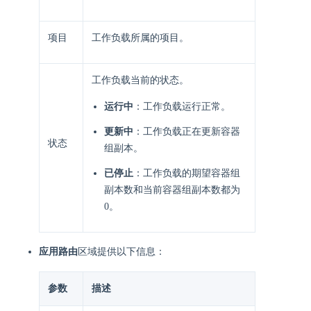
项目
工作负载所属的项目。
工作负载当前的状态。
运行中
：工作负载运行正常。
更新中
：工作负载正在更新容器
状态
组副本。
已停止
：工作负载的期望容器组
副本数和当前容器组副本数都为
0。
应用路由
区域提供以下信息：
参数
描述