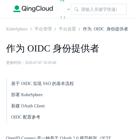
v4.
|
2.1
KubeSphere
平台管理
平台设置
作为 OIDC 身份提供者
作为 OIDC 身份提供者
更新时间：2026-07-07 10:29:40
基于 OIDC 实现 SSO 的基本流程
部署 KubeSphere
新建 OAuth Client
OIDC 配置参考
OpenID Connect 是一种基于 OAuth 2.0 规范框架（IETF