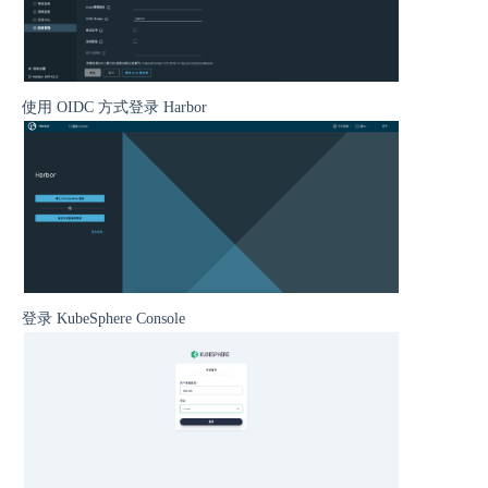
使用 OIDC 方式登录 Harbor
登录 KubeSphere Console