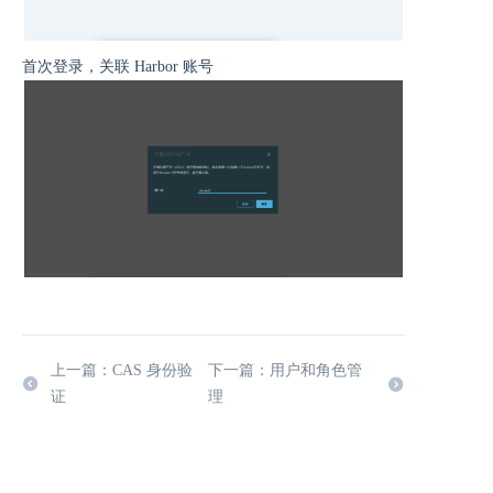
首次登录，关联 Harbor 账号
上一篇：CAS 身份验
下一篇：用户和角色管
证
理