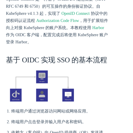
RFC 6749 和 6750）的可互操作的身份验证协议。自
KubeSphere v4.1.3 起，实现了
OpenID Connect
协议中的
授权码认证流程
Authorization Code Flow
，用于扩展组件
向上对接 KubeSphere 的账户系统。本教程使用
Harbor
作为 OIDC 客户端，配置完成后将使用 KubeSphere 账户
登录 Harbor。
基于 OIDC 实现 SSO 的基本流程
终端用户通过浏览器访问网站或网络应用。
终端用户点击登录并输入用户名和密码。
依赖方（客户端）向 OpenID 提供商（OP）发送请