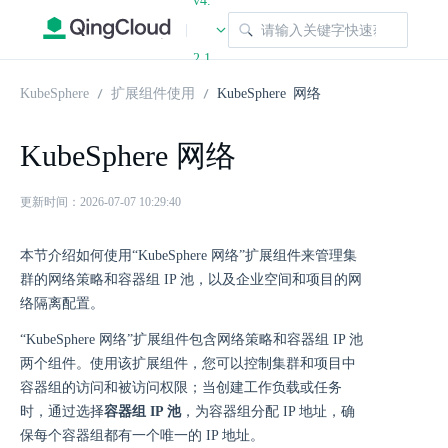
v4.
|
2.1
KubeSphere
扩展组件使用
KubeSphere 网络
KubeSphere 网络
更新时间：2026-07-07 10:29:40
本节介绍如何使用“KubeSphere 网络”扩展组件来管理集
群的网络策略和容器组 IP 池，以及企业空间和项目的网
络隔离配置。
“KubeSphere 网络”扩展组件包含网络策略和容器组 IP 池
两个组件。使用该扩展组件，您可以控制集群和项目中
容器组的访问和被访问权限；当创建工作负载或任务
时，通过选择
容器组 IP 池
，为容器组分配 IP 地址，确
保每个容器组都有一个唯一的 IP 地址。