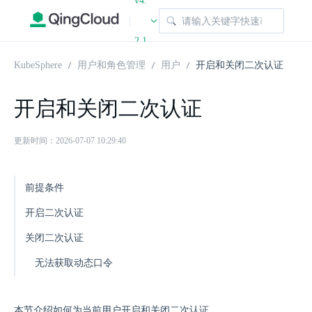
v4.
|
2.1
KubeSphere
用户和角色管理
用户
开启和关闭二次认证
开启和关闭二次认证
更新时间：2026-07-07 10:29:40
前提条件
开启二次认证
关闭二次认证
无法获取动态口令
本节介绍如何为当前用户开启和关闭二次认证。