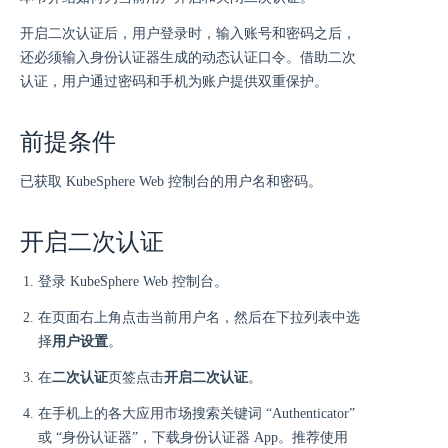
开启二次认证后，用户登录时，输入账号和密码之后，
还必须输入身份认证器生成的动态认证口令。借助二次
认证，用户通过密码和手机为账户提供双重保护。
前提条件
已获取 KubeSphere Web 控制台的用户名和密码。
开启二次认证
登录 KubeSphere Web 控制台。
在页面右上角点击当前用户名，然后在下拉列表中选
择
用户设置
。
在
二次认证
页签点击
开启二次认证
。
在手机上的各大应用市场搜索关键词 “Authenticator”
或 “身份认证器”，下载身份认证器 App。推荐使用