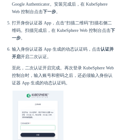
Google Authenticator。安装完成后，在 KubeSphere
Web 控制台点击
下一步
。
打开身份认证器 App，点击“扫描二维码”扫描右侧二
维码。扫描完成后，在 KubeSphere Web 控制台点击
下
一步
。
输入身份认证器 App 生成的动态认证码，点击
认证并
开启
开启二次认证。
至此，二次认证开启完成。再次登录 KubeSphere Web
控制台时，输入账号和密码之后，还必须输入身份认
证器 App 生成的动态认证码。