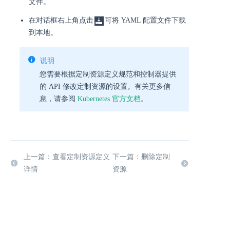
文件。
在对话框右上角点击
可将 YAML 配置文件下载
到本地。
说明
您需要根据定制资源定义规范和控制器提供
的 API 修改定制资源的设置。有关更多信
息，请参阅
Kubernetes 官方文档
。
上一篇：查看定制资源定义
下一篇：删除定制
详情
资源