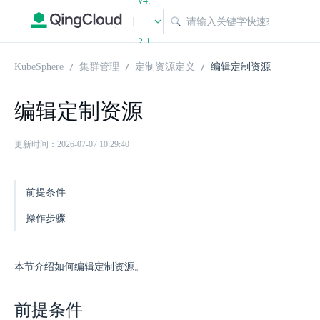
v4.
|
2.1
KubeSphere
集群管理
定制资源定义
编辑定制资源
编辑定制资源
更新时间：2026-07-07 10:29:40
前提条件
操作步骤
本节介绍如何编辑定制资源。
前提条件