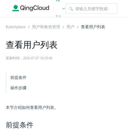
v4.
|
2.1
KubeSphere
用户和角色管理
用户
查看用户列表
查看用户列表
更新时间：2026-07-07 10:29:40
前提条件
操作步骤
本节介绍如何查看用户列表。
前提条件