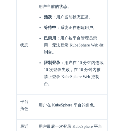
用户当前的状态。
活跃
：用户当前状态正常。
等待中
：系统正在创建用户。
已禁用
：用户被平台管理员禁
状态
用，无法登录 KubeSphere Web 控
制台。
限制登录
：用户在 10 分钟内连续
10 次登录失败，在 10 分钟内被
禁止登录 KubeSphere Web 控制
台。
平台
用户在 KubeSphere 平台的角色。
角色
最近
用户最后一次登录 KubeSphere 平台