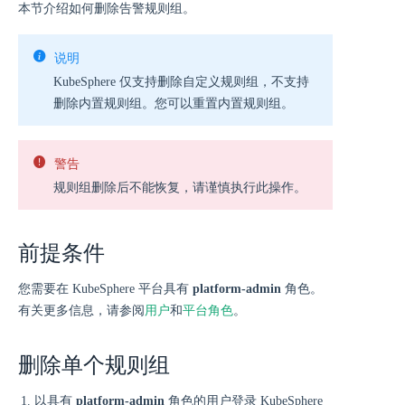
本节介绍如何删除告警规则组。
说明
KubeSphere 仅支持删除自定义规则组，不支持
删除内置规则组。您可以重置内置规则组。
警告
规则组删除后不能恢复，请谨慎执行此操作。
前提条件
您需要在 KubeSphere 平台具有
platform-admin
角色。
有关更多信息，请参阅
用户
和
平台角色
。
删除单个规则组
以具有
platform-admin
角色的用户登录 KubeSphere