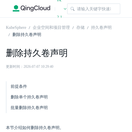
v4.
|
2.1
KubeSphere
企业空间和项目管理
存储
持久卷声明
删除持久卷声明
删除持久卷声明
更新时间：2026-07-07 10:29:40
前提条件
删除单个持久卷声明
批量删除持久卷声明
本节介绍如何删除持久卷声明。