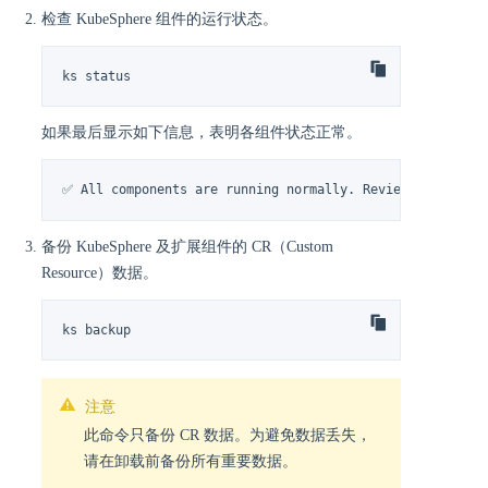
检查 KubeSphere 组件的运行状态。
ks status
如果最后显示如下信息，表明各组件状态正常。
✅ All components are running normally. Review any warni
备份 KubeSphere 及扩展组件的 CR（Custom
Resource）数据。
ks backup
注意
此命令只备份 CR 数据。为避免数据丢失，
请在卸载前备份所有重要数据。