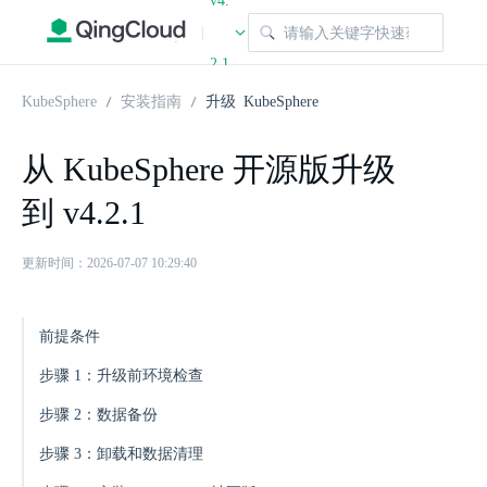
v4.
|
2.1
KubeSphere
安装指南
升级 KubeSphere
从 KubeSphere 开源版升级
到 v4.2.1
更新时间：2026-07-07 10:29:40
前提条件
步骤 1：升级前环境检查
步骤 2：数据备份
步骤 3：卸载和数据清理