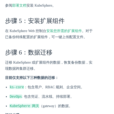
参阅
部署文档
安装 KubeSphere。
步骤 5：安装扩展组件
在 KubeSphere Web 控制台
安装您所需的扩展组件
。对于
已备份特殊配置的扩展组件，可一键上传配置文件。
步骤 6：数据迁移
迁移 KubeSphere 或扩展组件的数据，恢复备份数据，实
现数据跨集群迁移。
目前仅支持以下三种数据的迁移：
ks-core
：包含用户、RBAC 规则、企业空间。
DevOps
: 包含凭证、流水线、持续部署。
KubeSphere 网关
（gateway）的数据。