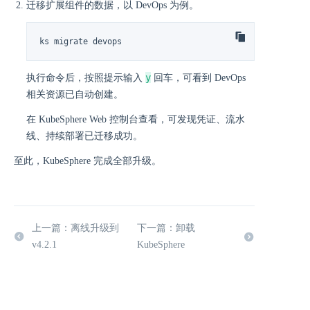
迁移扩展组件的数据，以 DevOps 为例。
ks migrate devops
y
执行命令后，按照提示输入
回车，可看到 DevOps
相关资源已自动创建。
在 KubeSphere Web 控制台查看，可发现凭证、流水
线、持续部署已迁移成功。
至此，KubeSphere 完成全部升级。
上一篇：离线升级到
下一篇：卸载
v4.2.1
KubeSphere