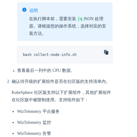
说明
jq
在执行脚本前，需要安装
JSON 处理
器。请根据您的操作系统，选择对应的安
装方法。
bash collect-node-info.sh
查看最后一列中的 CPU 数据。
确认待升级的扩展组件是否在社区版的支持清单内。
KubeSphere 社区版支持以下扩展组件，其他扩展组件
在社区版中被限制使用。支持组件如下：
WizTelemetry 平台服务
WizTelemetry 监控
WizTelemetry 告警