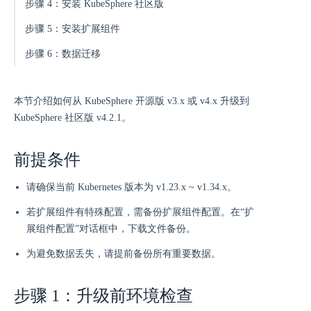
步骤 4：安装 KubeSphere 社区版
步骤 5：安装扩展组件
步骤 6：数据迁移
本节介绍如何从 KubeSphere 开源版 v3.x 或 v4.x 升级到
KubeSphere 社区版 v4.2.1。
前提条件
请确保当前 Kubernetes 版本为 v1.23.x ~ v1.34.x。
若扩展组件有特殊配置，需备份扩展组件配置。在“扩
展组件配置”对话框中，下载文件备份。
为避免数据丢失，请提前备份所有重要数据。
步骤 1：升级前环境检查