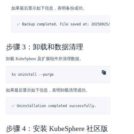
如果最后显示如下信息，表明备份成功。
✅ Backup completed. File saved at: 20250925/backup.tgz
步骤 3：卸载和数据清理
卸载 KubeSphere 及扩展组件并清理数据。
ks uninstall --purge
如果最后显示如下信息，表明卸载清理成功。
✅ Uninstallation completed successfully.
步骤 4：安装 KubeSphere 社区版