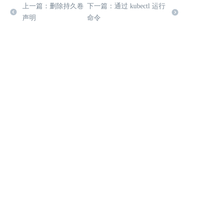
上一篇：删除持久卷
下一篇：通过 kubectl 运行
声明
命令