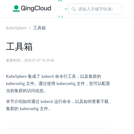
v4.
|
2.1
KubeSphere
工具箱
工具箱
更新时间：2026-07-07 10:29:40
KubeSphere 集成了 kubectl 命令行工具，以及集群的
kubeconfig 文件。通过使用 kubeconfig 文件，您可以配置
当前集群的访问信息。
本节介绍如何通过 kubectl 运行命令，以及如何查看下载
集群的 kubeconfig 文件。