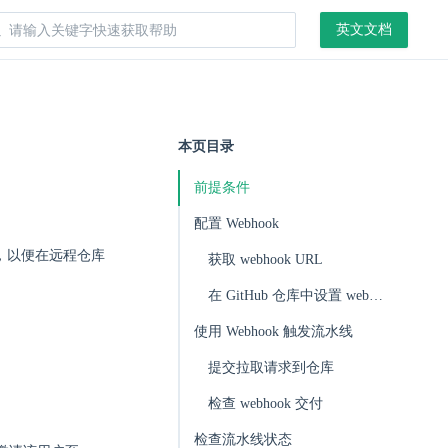
英文文档
本页目录
前提条件
配置 Webhook
ok，以便在远程仓库
获取 webhook URL
在 GitHub 仓库中设置 webhook
使用 Webhook 触发流水线
提交拉取请求到仓库
检查 webhook 交付
检查流水线状态