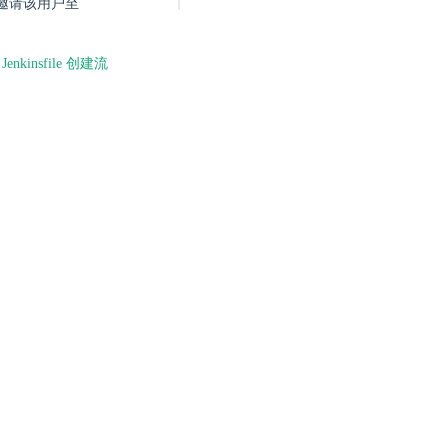
邀请该用户至
Jenkinsfile 创建流