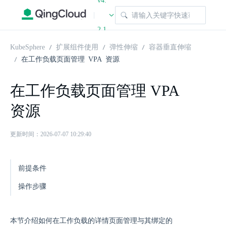
v4.
|
2.1
KubeSphere
扩展组件使用
弹性伸缩
容器垂直伸缩
在工作负载页面管理 VPA 资源
在工作负载页面管理 VPA
资源
更新时间：2026-07-07 10:29:40
前提条件
操作步骤
本节介绍如何在工作负载的详情页面管理与其绑定的