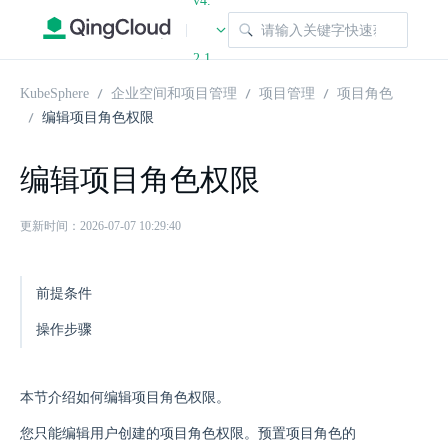
v4.
|
2.1
KubeSphere
企业空间和项目管理
项目管理
项目角色
编辑项目角色权限
编辑项目角色权限
更新时间：2026-07-07 10:29:40
前提条件
操作步骤
本节介绍如何编辑项目角色权限。
您只能编辑用户创建的项目角色权限。预置项目角色的