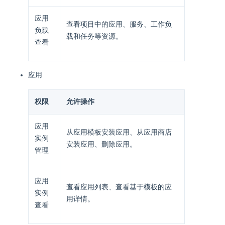
应用
查看项目中的应用、服务、工作负
负载
载和任务等资源。
查看
应用
权限
允许操作
应用
从应用模板安装应用、从应用商店
实例
安装应用、删除应用。
管理
应用
查看应用列表、查看基于模板的应
实例
用详情。
查看