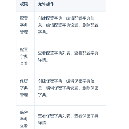
权限
允许操作
配置
创建配置字典、编辑配置字典信
字典
息、编辑配置字典设置、删除配置
管理
字典。
配置
查看配置字典列表、查看配置字典
字典
详情。
查看
保密
创建保密字典、编辑保密字典信
字典
息、编辑保密字典设置、删除保密
管理
字典。
保密
查看保密字典列表、查看保密字典
字典
详情。
查看