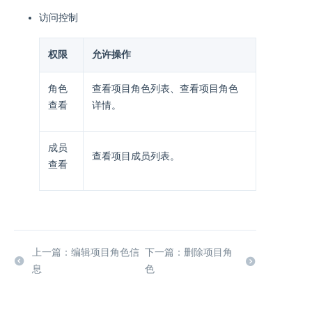
访问控制
权限
允许操作
角色
查看项目角色列表、查看项目角色
查看
详情。
成员
查看项目成员列表。
查看
上一篇：编辑项目角色信
下一篇：删除项目角
息
色