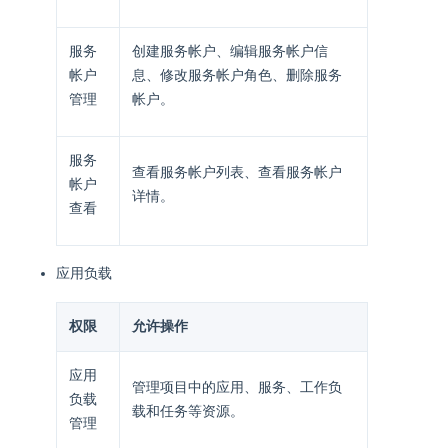
服务
创建服务帐户、编辑服务帐户信
帐户
息、修改服务帐户角色、删除服务
管理
帐户。
服务
查看服务帐户列表、查看服务帐户
帐户
详情。
查看
应用负载
权限
允许操作
应用
管理项目中的应用、服务、工作负
负载
载和任务等资源。
管理