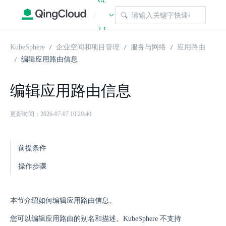
v4.
|
2.1
KubeSphere
企业空间和项目管理
服务与网络
应用路由
编辑应用路由信息
编辑应用路由信息
更新时间：2026-07-07 10:29:40
前提条件
操作步骤
本节介绍如何编辑应用路由信息。
您可以编辑应用路由的别名和描述。KubeSphere 不支持