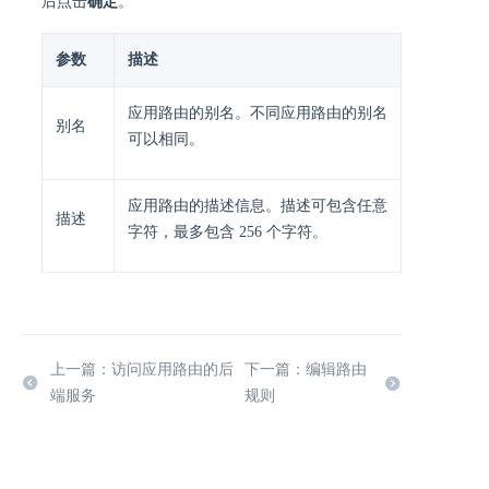
后点击
确定
。
参数
描述
应用路由的别名。不同应用路由的别名
别名
可以相同。
应用路由的描述信息。描述可包含任意
描述
字符，最多包含 256 个字符。
上一篇：访问应用路由的后
下一篇：编辑路由
端服务
规则