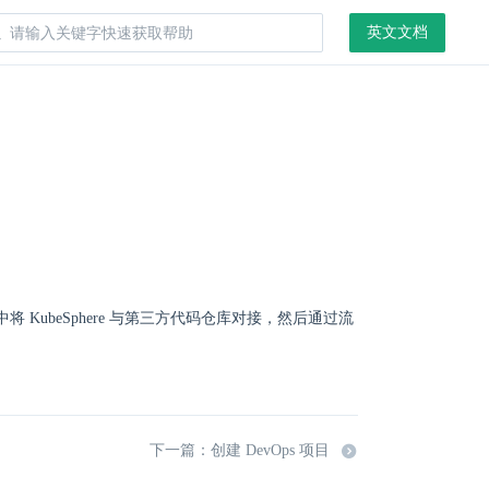
英文文档
中将 KubeSphere 与第三方代码仓库对接，然后通过流
下一篇：创建 DevOps 项目