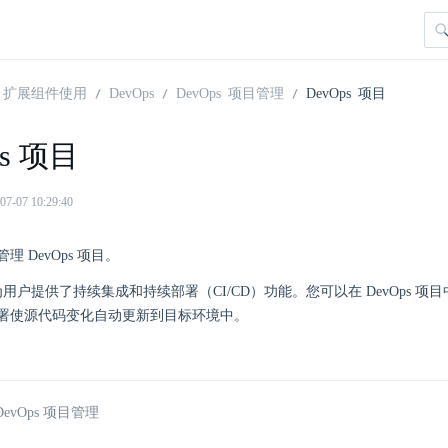
扩展组件使用
DevOps
DevOps 项目管理
DevOps 项目
ps 项目
07 10:29:40
 DevOps 项目。
项目为用户提供了持续集成和持续部署（CI/CD）功能。您可以在 DevOps 项目
署使源代码变化自动更新到目标环境中。
evOps 项目管理