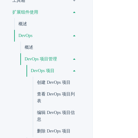
工具箱
扩展组件使用
概述
DevOps
概述
DevOps 项目管理
DevOps 项目
创建 DevOps 项目
查看 DevOps 项目列
表
编辑 DevOps 项目信
息
删除 DevOps 项目