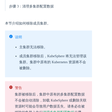
步骤 3：清理多集群配置数据
本节介绍如何移除成员集群。
说明
主集群无法移除。
成员集群移除后，KubeSphere 将无法管理该
集群。集群中原有的 Kubernetes 资源将不会
被删除。
警告
集群被移除后，集群中原有的多集群配置数据
不会被自动清除，卸载 KubeSphere 或删除关联
资源时可能会导致用户数据丢失。请务必在被