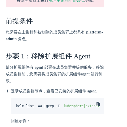
移除的集群上执行
清理多集群配置数据
步骤。
前提条件
您需要在主集群和被移除的成员集群上都具有
platform-
admin
角色。
步骤 1：移除扩展组件 Agent
部分扩展组件有 agent 部署在成员集群并提供服务，移除
成员集群前，您需要将成员集群的扩展组件agent 进行卸
载。
登录成员集群节点，查看已安装的扩展组件 agent。
helm list -Aa |grep -E 
'kubesphere|extension'
回显示例：