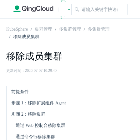
v4.
|
2.1
KubeSphere
集群管理
多集群管理
多集群管理
移除成员集群
移除成员集群
更新时间：2026-07-07 10:29:40
前提条件
步骤 1：移除扩展组件 Agent
步骤 2：移除集群
通过 Web 控制台移除集群
通过命令行移除集群