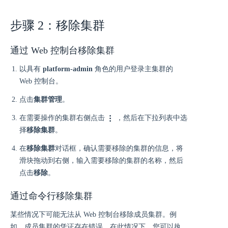
步骤 2：移除集群
通过 Web 控制台移除集群
以具有
platform-admin
角色的用户登录主集群的
Web 控制台。
点击
集群管理
。
在需要操作的集群右侧点击
，然后在下拉列表中选
择
移除集群
。
在
移除集群
对话框，确认需要移除的集群的信息，将
滑块拖动到右侧，输入需要移除的集群的名称，然后
点击
移除
。
通过命令行移除集群
某些情况下可能无法从 Web 控制台移除成员集群。例
如，成员集群的凭证存在错误。在此情况下，您可以执