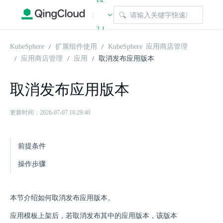
v4.
|
2.1
KubeSphere
扩展组件使用
KubeSphere 应用商店管理
应用商店管理
应用
取消发布应用版本
取消发布应用版本
更新时间：2026-07-07 10:29:40
前提条件
操作步骤
本节介绍如何取消发布应用版本。
应用模板上架后，若取消发布其中的应用版本，该版本