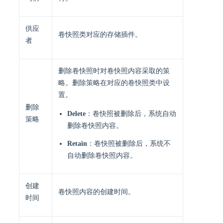
供应
卷快照类对应的存储插件。
者
删除卷快照时对卷快照内容采取的策
略。删除策略在对应的卷快照类中设
置。
删除
Delete
：卷快照被删除后，系统自动
策略
删除卷快照内容。
Retain
：卷快照被删除后，系统不
自动删除卷快照内容。
创建
卷快照内容的创建时间。
时间