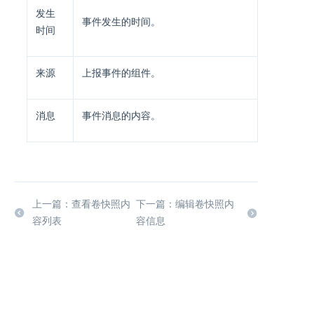
发生
事件发生的时间。
时间
来源
上报事件的组件。
消息
事件消息的内容。
上一篇：查看卷快照内
下一篇：编辑卷快照内
容列表
容信息