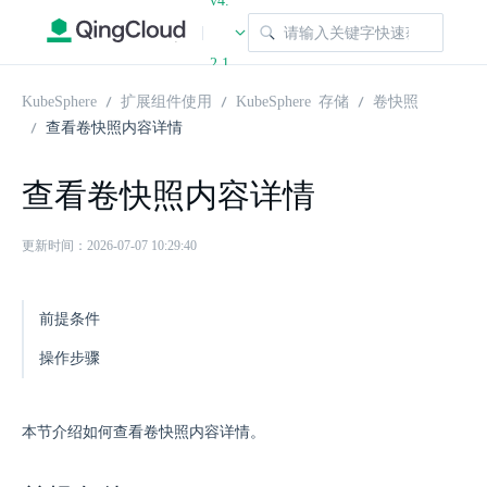
v4.
|
2.1
KubeSphere
扩展组件使用
KubeSphere 存储
卷快照
查看卷快照内容详情
查看卷快照内容详情
更新时间：2026-07-07 10:29:40
前提条件
操作步骤
本节介绍如何查看卷快照内容详情。