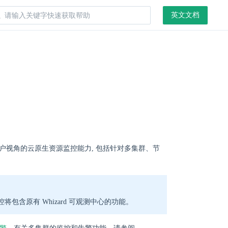
英文文档
可提供多租户视角的云原生资源监控能力, 包括针对多集群、节
 全局监控将包含原有 Whizard 可观测中心的功能。