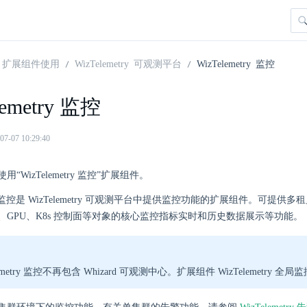
扩展组件使用
WizTelemetry 可观测平台
WizTelemetry 监控
lemetry 监控
07 10:29:40
“WizTelemetry 监控”扩展组件。
metry 监控是 WizTelemetry 可观测平台中提供监控功能的扩展组件。
、GPU、K8s 控制面等对象的核心监控指标实时和历史数据展示等功能。
lemetry 监控不再包含 Whizard 可观测中心。扩展组件 WizTelemetry