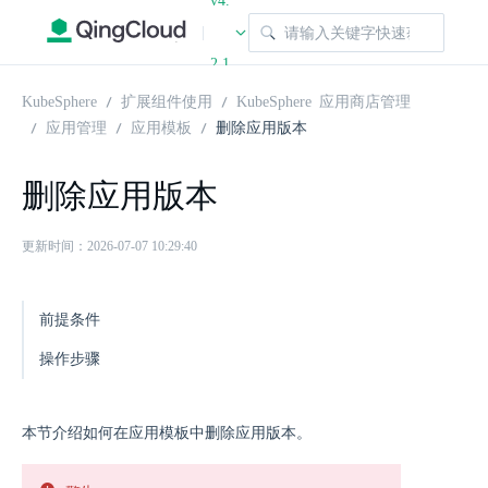
v4.
|
2.1
KubeSphere
扩展组件使用
KubeSphere 应用商店管理
应用管理
应用模板
删除应用版本
删除应用版本
更新时间：2026-07-07 10:29:40
前提条件
操作步骤
本节介绍如何在应用模板中删除应用版本。