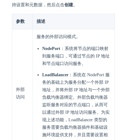
持设置和元数据，然后点击
创建
。
参数
描述
服务的外部访问模式。
NodePort
：系统将节点的端口映射
到服务端口，可通过节点的 IP 地址
和节点端口访问服务。
LoadBalancer
：系统在 NodePort 服
务的基础上为服务分配一个外部 IP
外部
地址，并将外部 IP 地址与一个外部
访问
负载均衡器绑定。外部负载均衡器
监听服务对应的节点端口，从而可
以通过外部 IP 地址访问服务。为实
现上述功能，LoadBalancer 类型的
服务需要负载均衡器插件和基础设
施环境提供支持，并且需要设置相