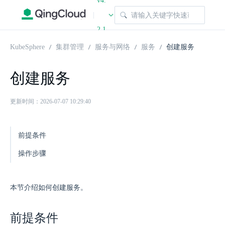
v4.
|
2.1
KubeSphere
集群管理
服务与网络
服务
创建服务
创建服务
更新时间：2026-07-07 10:29:40
前提条件
操作步骤
本节介绍如何创建服务。
前提条件