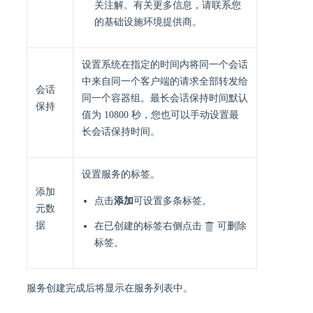
关注解。有关更多信息，请联系您
的基础设施环境提供商。
设置系统在指定的时间内将同一个会话
中来自同一个客户端的请求全部转发给
会话
同一个容器组。最长会话保持时间默认
保持
值为 10800 秒，您也可以手动设置最
长会话保持时间。
设置服务的标签。
添加
点击
添加
可设置多条标签。
元数
据
在已创建的标签右侧点击
可删除
标签。
服务创建完成后将显示在服务列表中。