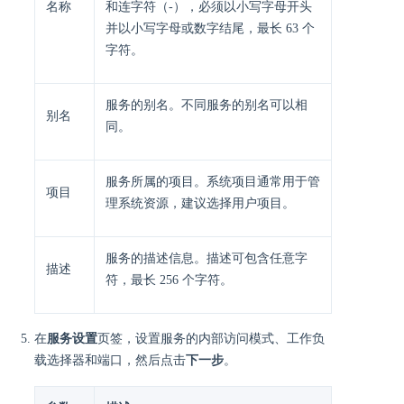
名称
和连字符（-），必须以小写字母开头
并以小写字母或数字结尾，最长 63 个
字符。
服务的别名。不同服务的别名可以相
别名
同。
服务所属的项目。系统项目通常用于管
项目
理系统资源，建议选择用户项目。
服务的描述信息。描述可包含任意字
描述
符，最长 256 个字符。
在
服务设置
页签，设置服务的内部访问模式、工作负
载选择器和端口，然后点击
下一步
。