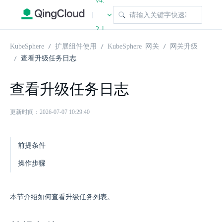
v4.
|
2.1
KubeSphere
扩展组件使用
KubeSphere 网关
网关升级
查看升级任务日志
查看升级任务日志
更新时间：2026-07-07 10:29:40
前提条件
操作步骤
本节介绍如何查看升级任务列表。