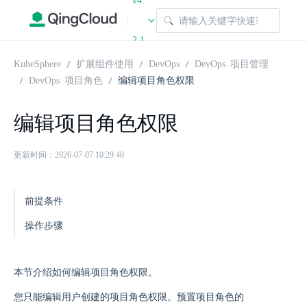
v4.
|
2.1
KubeSphere
扩展组件使用
DevOps
DevOps 项目管理
DevOps 项目角色
编辑项目角色权限
编辑项目角色权限
更新时间：2026-07-07 10:29:40
前提条件
操作步骤
本节介绍如何编辑项目角色权限。
您只能编辑用户创建的项目角色权限。预置项目角色的