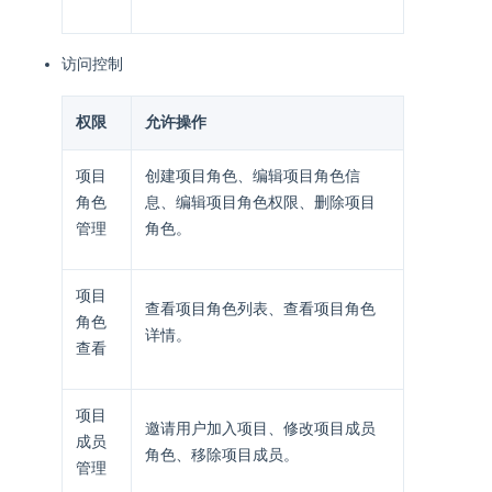
访问控制
权限
允许操作
项目
创建项目角色、编辑项目角色信
角色
息、编辑项目角色权限、删除项目
管理
角色。
项目
查看项目角色列表、查看项目角色
角色
详情。
查看
项目
邀请用户加入项目、修改项目成员
成员
角色、移除项目成员。
管理