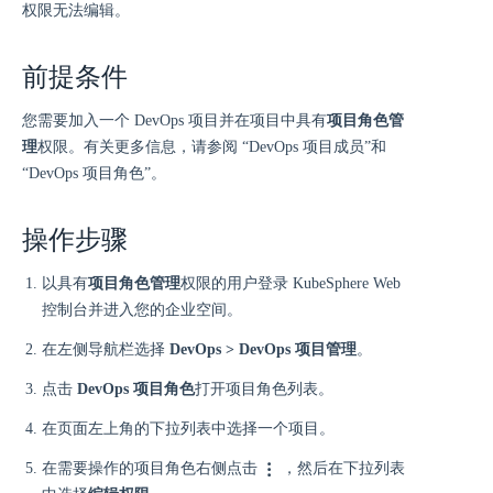
权限无法编辑。
前提条件
您需要加入一个 DevOps 项目并在项目中具有
项目角色管
理
权限。有关更多信息，请参阅 “DevOps 项目成员”和
“DevOps 项目角色”。
操作步骤
以具有
项目角色管理
权限的用户登录 KubeSphere Web
控制台并进入您的企业空间。
在左侧导航栏选择
DevOps > DevOps 项目管理
。
点击
DevOps 项目角色
打开项目角色列表。
在页面左上角的下拉列表中选择一个项目。
在需要操作的项目角色右侧点击
，然后在下拉列表