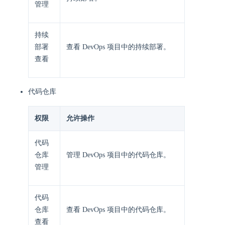
管理
持续
部署
查看 DevOps 项目中的持续部署。
查看
代码仓库
权限
允许操作
代码
仓库
管理 DevOps 项目中的代码仓库。
管理
代码
仓库
查看 DevOps 项目中的代码仓库。
查看