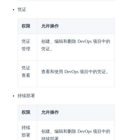
凭证
权限
允许操作
凭证
创建、编辑和删除 DevOps 项目中的
管理
凭证。
凭证
查看和使用 DevOps 项目中的凭证。
查看
持续部署
权限
允许操作
持续
创建、编辑和删除 DevOps 项目中的
部署
持续部署。