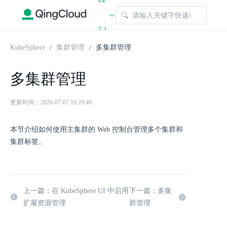
v4.
|
2.1
KubeSphere
集群管理
多集群管理
多集群管理
更新时间：2026-07-07 10:29:40
本节介绍如何使用主集群的 Web 控制台管理多个集群和
集群标签。
上一篇：在 KubeSphere UI 中启用
下一篇：多集
扩展资源管理
群管理