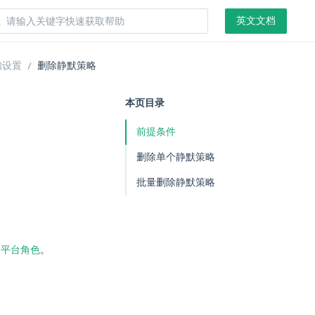
英文文档
知设置
删除静默策略
本页目录
前提条件
删除单个静默策略
批量删除静默策略
和
平台角色
。