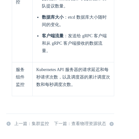
控
队提议数量。
数据库大小
：etcd 数据库大小随时
间的变化。
客户端流量
：发送给 gRPC 客户端
和从 gRPC 客户端接收的数据流
量。
服务
Kubernetes API 服务器的请求延迟和每
组件
秒请求次数，以及调度器的累计调度次
监控
数和每秒调度次数。
上一篇：集群监控
下一篇：查看物理资源状态