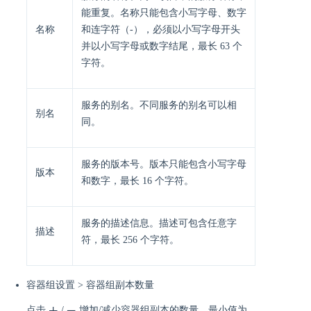
能重复。名称只能包含小写字母、数字
名称
和连字符（-），必须以小写字母开头
并以小写字母或数字结尾，最长 63 个
字符。
服务的别名。不同服务的别名可以相
别名
同。
服务的版本号。版本只能包含小写字母
版本
和数字，最长 16 个字符。
服务的描述信息。描述可包含任意字
描述
符，最长 256 个字符。
容器组设置 > 容器组副本数量
点击
/
增加/减少容器组副本的数量，最小值为