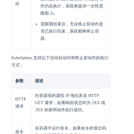
作
作仍在执行，系统将提供一次性宽
限期 2s。
宽限期结束后，无论终止前动作是
否已执行结束，系统都将终止容
器。
KubeSphere 支持以下启动后动作和终止前动作的执行
方式：
参数
描述
向容器组的虚拟 IP 地址发送 HTTP
HTTP
GET 请求，如果响应状态码为 2XX 或
请求
3XX 则表明动作执行成功。
在容器中运行命令，如果命令的退出码
命令