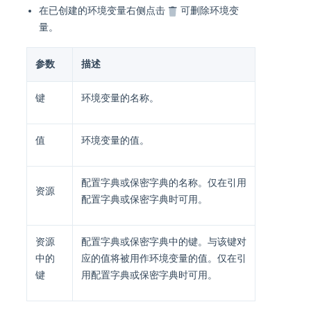
在已创建的环境变量右侧点击
可删除环境变
量。
参数
描述
键
环境变量的名称。
值
环境变量的值。
配置字典或保密字典的名称。仅在引用
资源
配置字典或保密字典时可用。
资源
配置字典或保密字典中的键。与该键对
中的
应的值将被用作环境变量的值。仅在引
键
用配置字典或保密字典时可用。