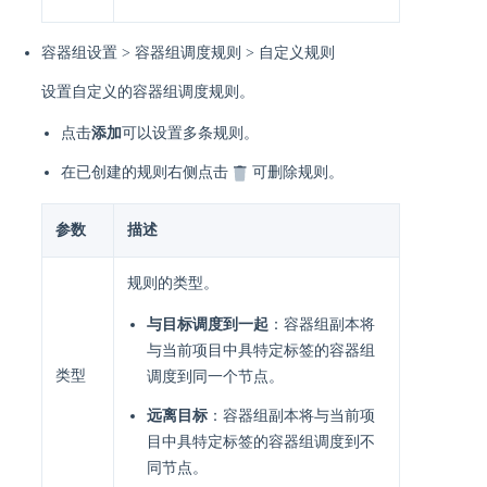
容器组设置 > 容器组调度规则 > 自定义规则
设置自定义的容器组调度规则。
点击
添加
可以设置多条规则。
在已创建的规则右侧点击
可删除规则。
参数
描述
规则的类型。
与目标调度到一起
：容器组副本将
与当前项目中具特定标签的容器组
类型
调度到同一个节点。
远离目标
：容器组副本将与当前项
目中具特定标签的容器组调度到不
同节点。