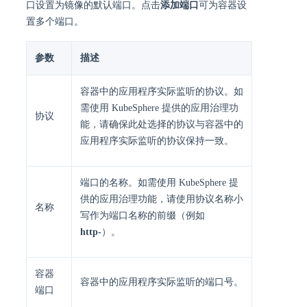
口设置为镜像的默认端口。点击
添加端口
可为容器设
置多个端口。
参数
描述
容器中的应用程序实际监听的协议。如
需使用 KubeSphere 提供的应用治理功
协议
能，请确保此处选择的协议与容器中的
应用程序实际监听的协议保持一致。
端口的名称。如需使用 KubeSphere 提
供的应用治理功能，请使用协议名称小
名称
写作为端口名称的前缀（例如
http-
）。
容器
容器中的应用程序实际监听的端口号。
端口