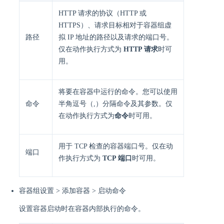
HTTP 请求的协议（HTTP 或
HTTPS）、请求目标相对于容器组虚
路径
拟 IP 地址的路径以及请求的端口号。
仅在动作执行方式为
HTTP 请求
时可
用。
将要在容器中运行的命令。您可以使用
命令
半角逗号（,）分隔命令及其参数。仅
在动作执行方式为
命令
时可用。
用于 TCP 检查的容器端口号。仅在动
端口
作执行方式为
TCP 端口
时可用。
容器组设置 > 添加容器 > 启动命令
设置容器启动时在容器内部执行的命令。