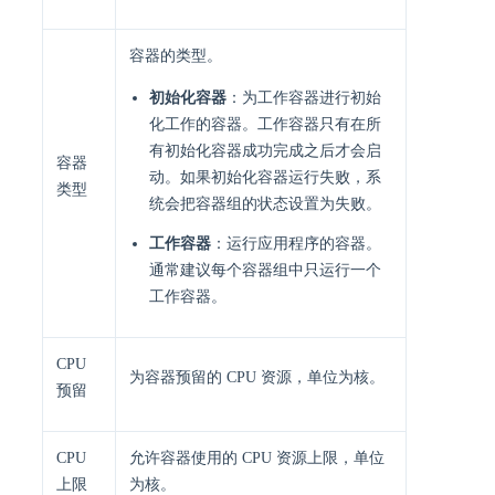
容器的类型。
初始化容器
：为工作容器进行初始
化工作的容器。工作容器只有在所
有初始化容器成功完成之后才会启
容器
动。如果初始化容器运行失败，系
类型
统会把容器组的状态设置为失败。
工作容器
：运行应用程序的容器。
通常建议每个容器组中只运行一个
工作容器。
CPU
为容器预留的 CPU 资源，单位为核。
预留
CPU
允许容器使用的 CPU 资源上限，单位
上限
为核。