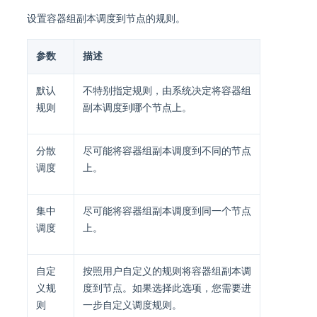
设置容器组副本调度到节点的规则。
参数
描述
默认
不特别指定规则，由系统决定将容器组
规则
副本调度到哪个节点上。
分散
尽可能将容器组副本调度到不同的节点
调度
上。
集中
尽可能将容器组副本调度到同一个节点
调度
上。
自定
按照用户自定义的规则将容器组副本调
义规
度到节点。如果选择此选项，您需要进
则
一步自定义调度规则。