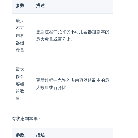
参数
描述
最大
不可
更新过程中允许的不可用容器组副本的
用容
最大数量或百分比。
器组
数量
最大
多余
更新过程中允许的多余容器组副本的最
容器
大数量或百分比。
组数
量
有状态副本集：
参数
描述