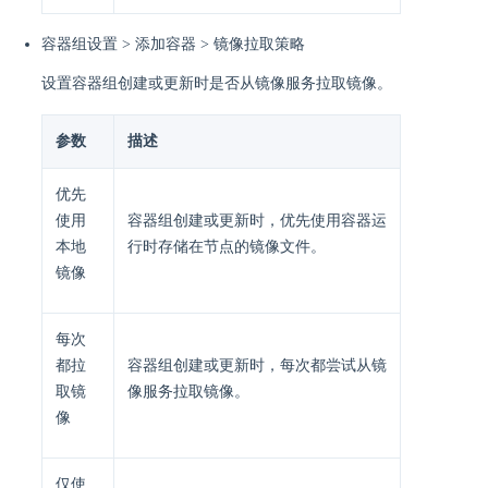
容器组设置 > 添加容器 > 镜像拉取策略
设置容器组创建或更新时是否从镜像服务拉取镜像。
参数
描述
优先
使用
容器组创建或更新时，优先使用容器运
本地
行时存储在节点的镜像文件。
镜像
每次
都拉
容器组创建或更新时，每次都尝试从镜
取镜
像服务拉取镜像。
像
仅使