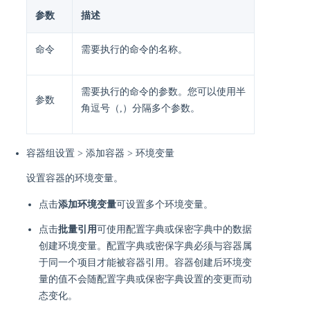
参数
描述
命令
需要执行的命令的名称。
需要执行的命令的参数。您可以使用半
参数
角逗号（,）分隔多个参数。
容器组设置 > 添加容器 > 环境变量
设置容器的环境变量。
点击
添加环境变量
可设置多个环境变量。
点击
批量引用
可使用配置字典或保密字典中的数据
创建环境变量。配置字典或密保字典必须与容器属
于同一个项目才能被容器引用。容器创建后环境变
量的值不会随配置字典或保密字典设置的变更而动
态变化。