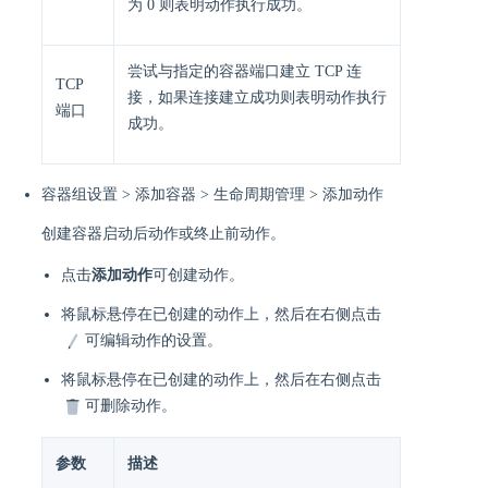
为 0 则表明动作执行成功。
尝试与指定的容器端口建立 TCP 连
TCP
接，如果连接建立成功则表明动作执行
端口
成功。
容器组设置 > 添加容器 > 生命周期管理 > 添加动作
创建容器启动后动作或终止前动作。
点击
添加动作
可创建动作。
将鼠标悬停在已创建的动作上，然后在右侧点击
可编辑动作的设置。
将鼠标悬停在已创建的动作上，然后在右侧点击
可删除动作。
参数
描述