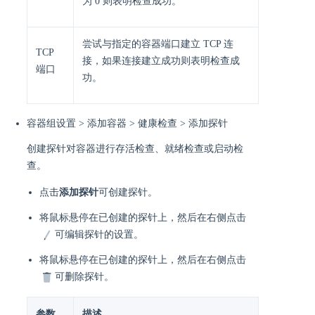
为 0 则表明检查成功。
尝试与指定的容器端口建立 TCP 连
TCP
接，如果连接建立成功则表明检查成
端口
功。
容器组设置 > 添加容器 > 健康检查 > 添加探针
创建探针对容器进行存活检查、就绪检查或启动检
查。
点击
添加探针
可创建探针。
将鼠标悬停在已创建的探针上，然后在右侧点击
可编辑探针的设置。
将鼠标悬停在已创建的探针上，然后在右侧点击
可删除探针。
参数
描述