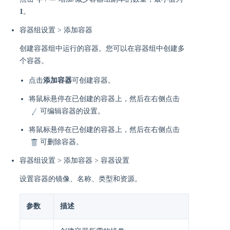
1
。
容器组设置 > 添加容器
创建容器组中运行的容器。您可以在容器组中创建多
个容器。
点击
添加容器
可创建容器。
将鼠标悬停在已创建的容器上，然后在右侧点击
可编辑容器的设置。
将鼠标悬停在已创建的容器上，然后在右侧点击
可删除容器。
容器组设置 > 添加容器 > 容器设置
设置容器的镜像、名称、类型和资源。
参数
描述