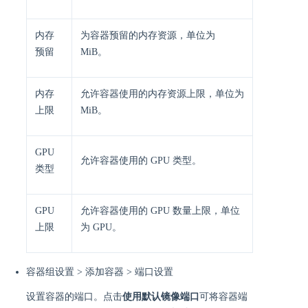
内存
为容器预留的内存资源，单位为
预留
MiB。
内存
允许容器使用的内存资源上限，单位为
上限
MiB。
GPU
允许容器使用的 GPU 类型。
类型
GPU
允许容器使用的 GPU 数量上限，单位
上限
为 GPU。
容器组设置 > 添加容器 > 端口设置
设置容器的端口。点击
使用默认镜像端口
可将容器端