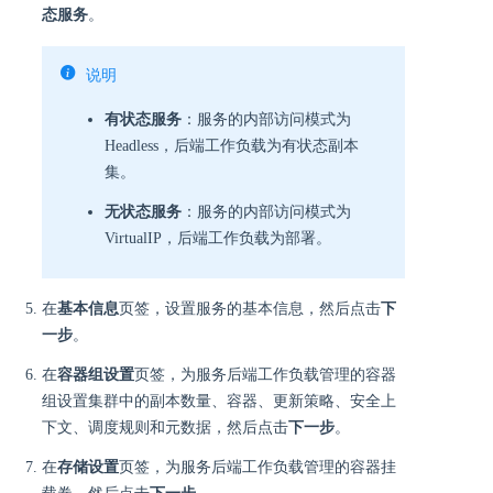
态服务
。
说明
有状态服务
：服务的内部访问模式为
Headless，后端工作负载为有状态副本
集。
无状态服务
：服务的内部访问模式为
VirtualIP，后端工作负载为部署。
在
基本信息
页签，设置服务的基本信息，然后点击
下
一步
。
在
容器组设置
页签，为服务后端工作负载管理的容器
组设置集群中的副本数量、容器、更新策略、安全上
下文、调度规则和元数据，然后点击
下一步
。
在
存储设置
页签，为服务后端工作负载管理的容器挂