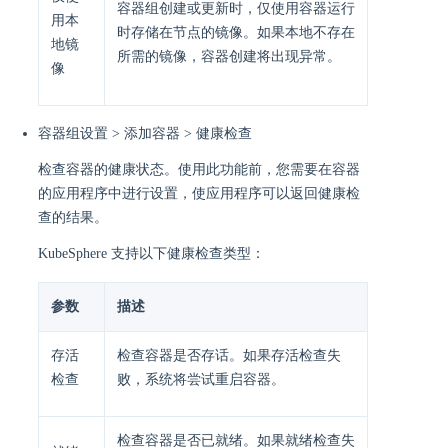
容器组创建或更新时，仅使用容器运行
用本
时存储在节点的镜像。如果本地不存在
地镜
所需的镜像，容器创建将出现异常。
像
容器组设置 > 添加容器 > 健康检查
检查容器的健康状态。使用此功能前，您需要在容器
的应用程序中进行设置，使应用程序可以返回健康检
查的结果。
KubeSphere 支持以下健康检查类型：
参数
描述
存活
检查容器是否存话。如果存活检查失
检查
败，系统将尝试重启容器。
检查容器是否已就绪。如果就绪检查失