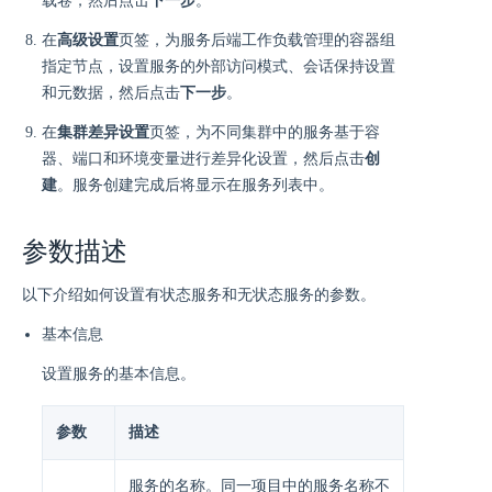
载卷，然后点击
下一步
。
在
高级设置
页签，为服务后端工作负载管理的容器组
指定节点，设置服务的外部访问模式、会话保持设置
和元数据，然后点击
下一步
。
在
集群差异设置
页签，为不同集群中的服务基于容
器、端口和环境变量进行差异化设置，然后点击
创
建
。服务创建完成后将显示在服务列表中。
参数描述
以下介绍如何设置有状态服务和无状态服务的参数。
基本信息
设置服务的基本信息。
参数
描述
服务的名称。同一项目中的服务名称不