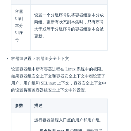
容器
设置一个分组序号以将容器组副本分成
组副
两组。更新有状态副本集时，只有序号
本分
大于或等于分组序号的容器组副本会被
组序
更新。
号
容器组设置 > 容器组安全上下文
设置容器组中所有容器进程在 Linux 系统中的权限。
如果容器组安全上下文和容器安全上下文中都设置了
用户、用户组和 SELinux 上下文，容器安全上下文中
的设置将覆盖容器组安全上下文中的设置。
参数
描述
运行容器进程入口点的用户和用户组。