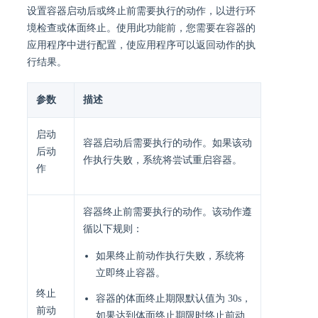
设置容器启动后或终止前需要执行的动作，以进行环
境检查或体面终止。使用此功能前，您需要在容器的
应用程序中进行配置，使应用程序可以返回动作的执
行结果。
参数
描述
启动
容器启动后需要执行的动作。如果该动
后动
作执行失败，系统将尝试重启容器。
作
容器终止前需要执行的动作。该动作遵
循以下规则：
如果终止前动作执行失败，系统将
立即终止容器。
终止
容器的体面终止期限默认值为 30s，
前动
如果达到体面终止期限时终止前动