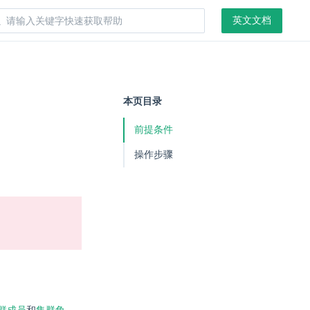
英文文档
本页目录
前提条件
操作步骤