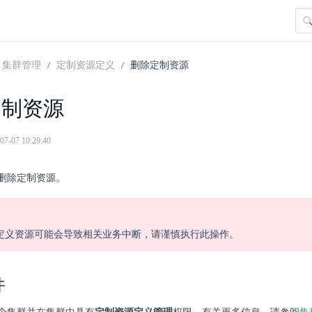
集群管理
定制资源定义
删除定制资源
定制资源
07 10:29:40
删除定制资源。
定义资源可能会导致相关业务中断，请谨慎执行此操作。
件