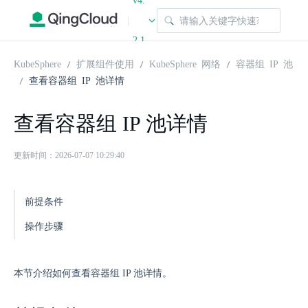
v4.
|
2.1
KubeSphere
扩展组件使用
KubeSphere 网络
容器组 IP 池
查看容器组 IP 池详情
查看容器组 IP 池详情
更新时间：2026-07-07 10:29:40
前提条件
操作步骤
本节介绍如何查看容器组 IP 池详情。