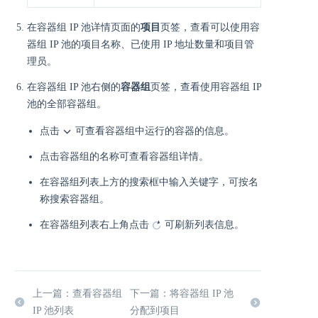
在容器组 IP 池详情页面的
项目
页签，查看可以使用容
器组 IP 池的项目名称、已使用 IP 地址数量和项目管
理员。
在容器组 IP 池右侧的
容器组
页签，查看使用容器组 IP
池的全部容器组。
点击
可查看容器组中运行的容器的信息。
点击容器组的名称可查看容器组详情。
在容器组列表上方的搜索框中输入关键字，可按名
称搜索容器组。
在容器组列表右上角点击
可刷新列表信息。
上一篇：查看容器组
下一篇：将容器组 IP 池
IP 池列表
分配到项目