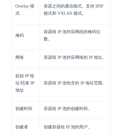
Overlay 模
容器之间的通信模式。支持 IPIP
式
模式和 VXLAN 模式。
容器组 IP 池对应网段的掩码位
掩码
数。
网络
容器组 IP 池对应网络的 IP 地址。
起始 IP 地
址/结束 IP
容器组 IP 池包含的 IP 地址范围。
地址
创建时间
容器组 IP 池的创建时间。
创建者
创建容器组 IP 池的用户。