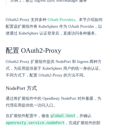
示例 2：通过 Ingress 访问 AlertManager 服务
OAuth2-Proxy 支持多种
OAuth Providers
。本节介绍如何
配置该扩展组件将 KubeSphere 作为 OAuth Provider，以
便通过 KubeSphere 认证登录后，直接访问各种服务。
配置 OAuth2-Proxy
OAuth2-Proxy 扩展组件提供 NodePort 和 Ingress 两种方
式，为应用提供基于 KubeSphere 用户的统一身份认证。
不同方式下，配置 OAuth2-Proxy 的方法不同。
NodePort 方式
通过将扩展组件中的 OpenResty NodePort 对外暴露，为
代理应用提供统一访问入口。
global.host
在扩展组件配置中，修改
，并确认
openresty.service.nodePort
，完成扩展组件的部