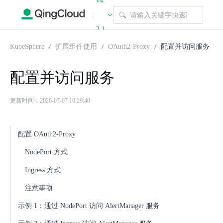
v4.
|
2.1
KubeSphere
扩展组件使用
OAuth2-Proxy
配置并访问服务
配置并访问服务
更新时间：2026-07-07 10:29:40
配置 OAuth2-Proxy
NodePort 方式
Ingress 方式
注意事项
示例 1：通过 NodePort 访问 AlertManager 服务