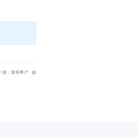
一篇：服务帐户