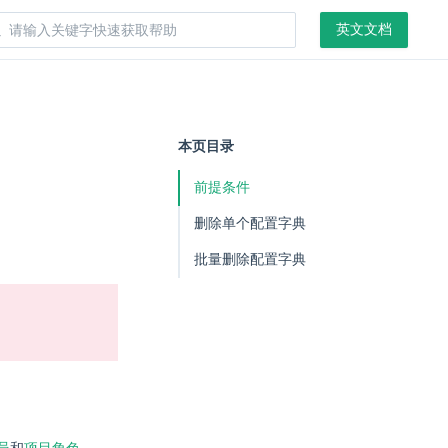
英文文档
本页目录
前提条件
删除单个配置字典
批量删除配置字典